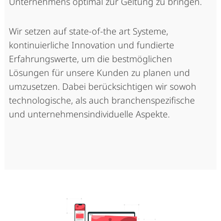
Unternehmens optimal zur Geltung zu bringen.
Wir setzen auf state-of-the art Systeme,
kontinuierliche Innovation und fundierte
Erfahrungswerte, um die bestmöglichen
Lösungen für unsere Kunden zu planen und
umzusetzen. Dabei berücksichtigen wir sowoh
technologische, als auch branchenspezifische
und unternehmensindividuelle Aspekte.