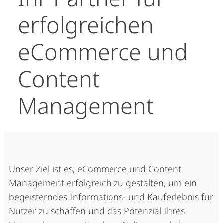
erfolgreichen
eCommerce und
Content
Management
Unser Ziel ist es, eCommerce und Content
Management erfolgreich zu gestalten, um ein
begeisterndes Informations- und Kauferlebnis für
Nutzer zu schaffen und das Potenzial Ihres