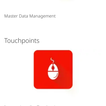
Master Data Management
Touchpoints