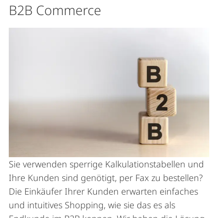
B2B Commerce
Sie verwenden sperrige Kalkulationstabellen und
Ihre Kunden sind genötigt, per Fax zu bestellen?
Die Einkäufer Ihrer Kunden erwarten einfaches
und intuitives Shopping, wie sie das es als