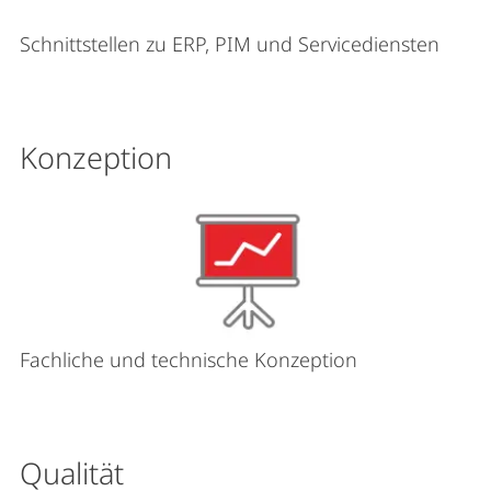
Schnittstellen zu ERP, PIM und Servicediensten
Konzeption
Fachliche und technische Konzeption
Qualität