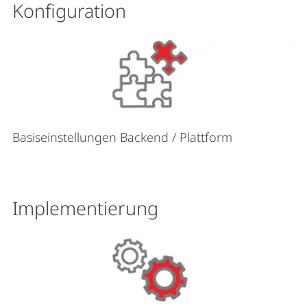
Konfiguration
Basiseinstellungen Backend / Plattform
Implementierung