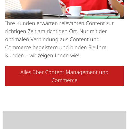
Ihre Kunden erwarten relevanten Content zur
richtigen Zeit am richtigen Ort. Nur mit der
optimalen Verbindung aus Content und
Commerce begeistern und binden Sie Ihre
Kunden – wir zeigen Ihnen wie!
Alles über Content Management und
Commerce