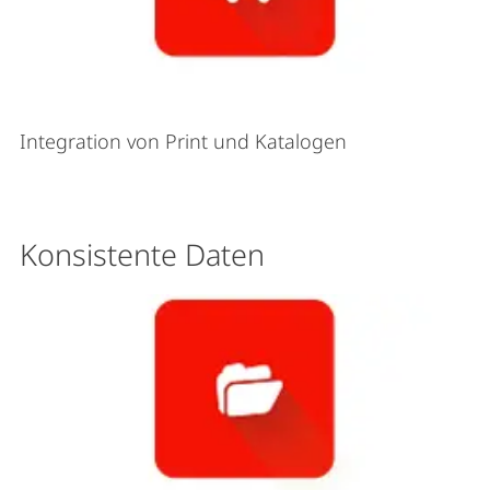
Integration von Print und Katalogen
Konsistente Daten