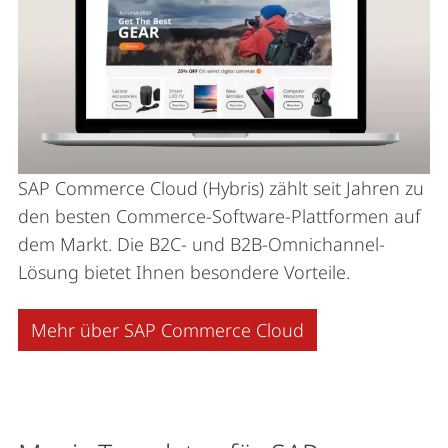
SAP Commerce Cloud (Hybris) zählt seit Jahren zu
den besten Commerce-Software-Plattformen auf
dem Markt. Die B2C- und B2B-Omnichannel-
Lösung bietet Ihnen besondere Vorteile.
Mehr über SAP Commerce Cloud