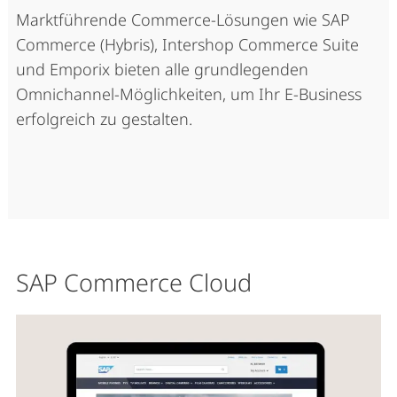
Marktführende Commerce-Lösungen wie SAP
Commerce (Hybris), Intershop Commerce Suite
und Emporix bieten alle grundlegenden
Omnichannel-Möglichkeiten, um Ihr E-Business
erfolgreich zu gestalten.
SAP Commerce Cloud