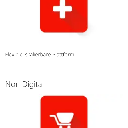
Flexible, skalierbare Plattform
Non Digital