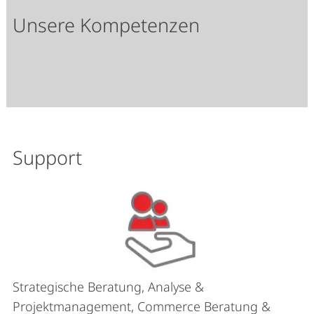
Unsere Kompetenzen
Support
Strategische Beratung, Analyse &
Projektmanagement, Commerce Beratung &