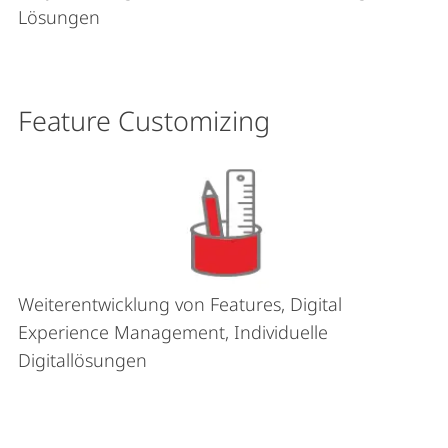
Lösungen
Feature Customizing
Weiterentwicklung von Features, Digital
Experience Management, Individuelle
Digitallösungen