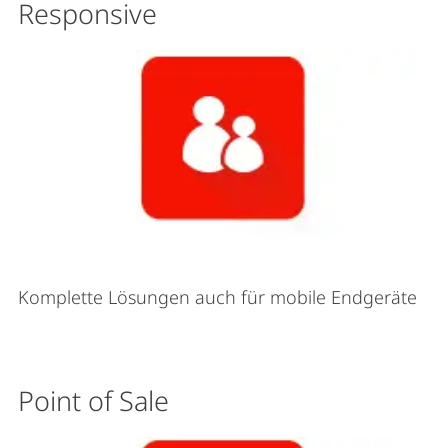
Responsive
Komplette Lösungen auch für mobile Endgeräte
Point of Sale