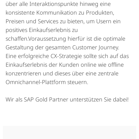
über alle Interaktionspunkte hinweg eine
konsistente Kommunikation zu Produkten,
Preisen und Services zu bieten, um Usern ein
positives Einkaufserlebnis zu
schaffen.Voraussetzung hierfür ist die optimale
Gestaltung der gesamten Customer Journey.
Eine erfolgreiche CX-Strategie sollte sich auf das
Einkaufserlebnis der Kunden online wie offline
konzentrieren und dieses über eine zentrale
Omnichannel-Plattform steuern.
Wir als SAP Gold Partner unterstützen Sie dabei!