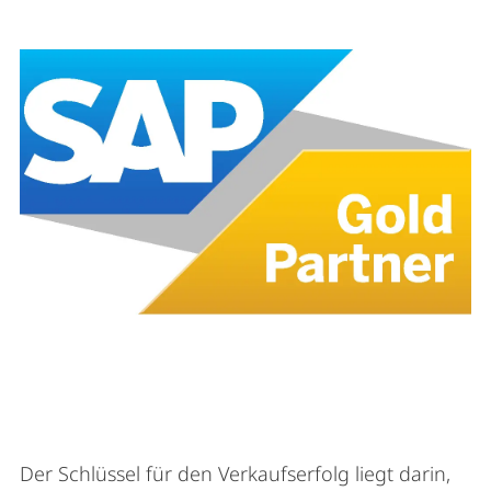
Der Schlüssel für den Verkaufserfolg liegt darin,