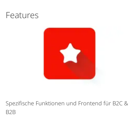
Features
Spezifische Funktionen und Frontend für B2C &
B2B