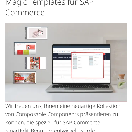
Magic Templates für SAP
Commerce
Wir freuen uns, Ihnen eine neuartige Kollektion
von Composable Components präsentieren zu
können, die speziell für SAP Commerce
SmartEdit-Benutzer entwickelt wurde.