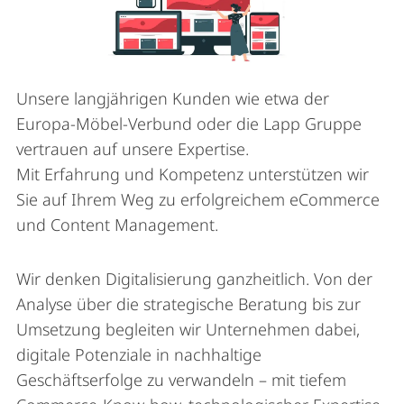
Unsere langjährigen Kunden wie etwa der
Europa-Möbel-Verbund oder die Lapp Gruppe
vertrauen auf unsere Expertise.
Mit Erfahrung und Kompetenz unterstützen wir
Sie auf Ihrem Weg zu erfolgreichem eCommerce
und Content Management.
Wir denken Digitalisierung ganzheitlich. Von der
Analyse über die strategische Beratung bis zur
Umsetzung begleiten wir Unternehmen dabei,
digitale Potenziale in nachhaltige
Geschäftserfolge zu verwandeln – mit tiefem