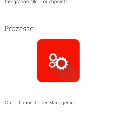
Integration aller Touchpoints
Prozesse
Omnichannel Order Management