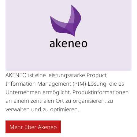
AKENEO ist eine leistungsstarke Product
Information Management (PIM)-Lösung, die es
Unternehmen ermöglicht, Produktinformationen
an einem zentralen Ort zu organisieren, zu
verwalten und zu optimieren.
Mehr über Akeneo