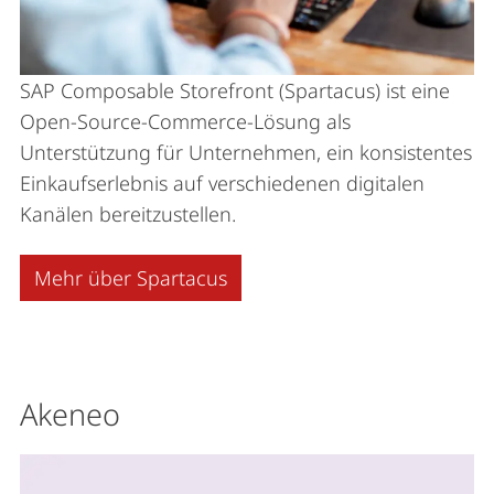
SAP Composable Storefront (Spartacus) ist eine
Open-Source-Commerce-Lösung als
Unterstützung für Unternehmen, ein konsistentes
Einkaufserlebnis auf verschiedenen digitalen
Kanälen bereitzustellen.
Mehr über Spartacus
Akeneo