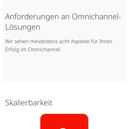
Anforderungen an Omnichannel-
Lösungen
Wir sehen mindestens acht Aspekte für Ihren
Erfolg im Omnichannel.
Skalierbarkeit