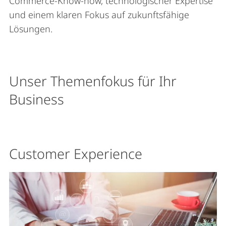
Commerce-Know-how, technologischer Expertise
und einem klaren Fokus auf zukunftsfähige
Lösungen.
Unser Themenfokus für Ihr
Business
Customer Experience