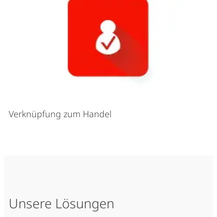
Verknüpfung zum Handel
Unsere Lösungen