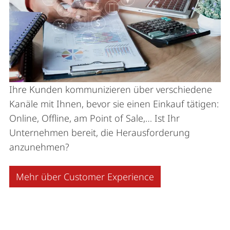
Ihre Kunden kommunizieren über verschiedene
Kanäle mit Ihnen, bevor sie einen Einkauf tätigen:
Online, Offline, am Point of Sale,… Ist Ihr
Unternehmen bereit, die Herausforderung
anzunehmen?
Mehr über Customer Experience