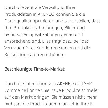
Durch die zentrale Verwaltung Ihrer
Produktdaten in AKENEO können Sie die
Datenqualität optimieren und sicherstellen, dass
Ihre Produktbeschreibungen, Bilder und
technischen Spezifikationen genau und
ansprechend sind. Dies trägt dazu bei, das
Vertrauen Ihrer Kunden zu stärken und die
Konversionsraten zu erhöhen.
Beschleunigte Time-to-Market:
Durch die Integration von AKENEO und SAP
Commerce können Sie neue Produkte schneller
auf den Markt bringen. Sie müssen nicht mehr
mühsam die Produktdaten manuell in Ihre E-