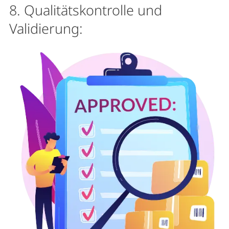
8. Qualitätskontrolle und
Validierung: