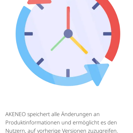
AKENEO speichert alle Änderungen an
Produktinformationen und ermöglicht es den
Nutzern, auf vorherige Versionen zuzugreifen.