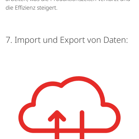
die Effizienz steigert.
7. Import und Export von Daten: