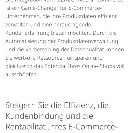
ist ein Game-Changer für E-Commerce-
Unternehmen, die ihre Produktdaten effizient
verwalten und eine herausragende
Kundenerfahrung bieten möchten. Durch die
Automatisierung der Produktdatenverwaltung
und die Verbesserung der Datenqualität können
Sie wertvolle Ressourcen einsparen und
gleichzeitig das Potenzial Ihres Online-Shops voll
ausschöpfen.
Steigern Sie die Effizienz, die
Kundenbindung und die
Rentabilität Ihres E-Commerce-