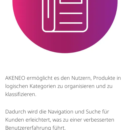
AKENEO ermöglicht es den Nutzern, Produkte in
logischen Kategorien zu organisieren und zu
klassifizieren.
Dadurch wird die Navigation und Suche für
Kunden erleichtert, was zu einer verbesserten
Benutzererfahrung führt.