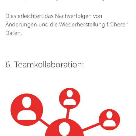
Dies erleichtert das Nachverfolgen von
Änderungen und die Wiederherstellung früherer
Daten.
6. Teamkollaboration: