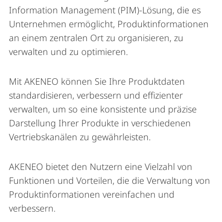
Information Management (PIM)-Lösung, die es
Unternehmen ermöglicht, Produktinformationen
an einem zentralen Ort zu organisieren, zu
verwalten und zu optimieren.
Mit AKENEO können Sie Ihre Produktdaten
standardisieren, verbessern und effizienter
verwalten, um so eine konsistente und präzise
Darstellung Ihrer Produkte in verschiedenen
Vertriebskanälen zu gewährleisten.
AKENEO bietet den Nutzern eine Vielzahl von
Funktionen und Vorteilen, die die Verwaltung von
Produktinformationen vereinfachen und
verbessern.