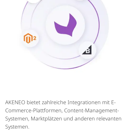
AKENEO bietet zahlreiche Integrationen mit E-
Commerce-Plattformen, Content-Management-
Systemen, Marktplätzen und anderen relevanten
Systemen.