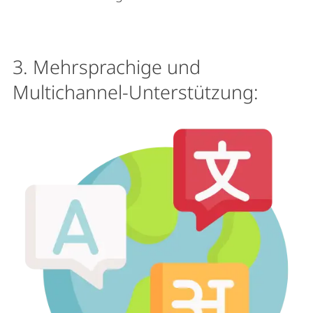
3. Mehrsprachige und
Multichannel-Unterstützung: