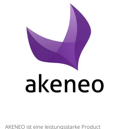
AKENEO ist eine leistungsstarke Product