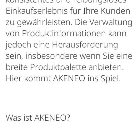
Einkaufserlebnis für Ihre Kunden
zu gewährleisten. Die Verwaltung
von Produktinformationen kann
jedoch eine Herausforderung
sein, insbesondere wenn Sie eine
breite Produktpalette anbieten.
Hier kommt AKENEO ins Spiel.
Was ist AKENEO?