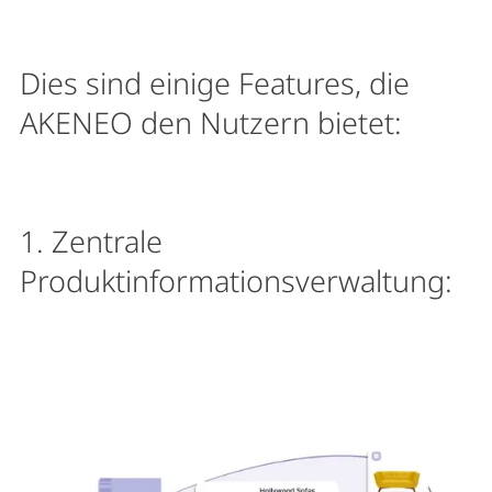
Dies sind einige Features, die
AKENEO den Nutzern bietet:
1. Zentrale
Produktinformationsverwaltung: