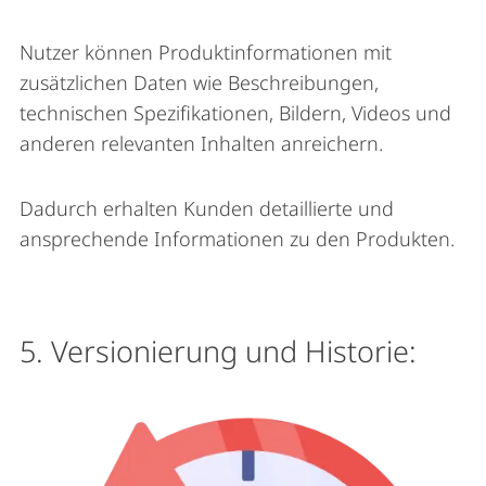
Nutzer können Produktinformationen mit
zusätzlichen Daten wie Beschreibungen,
technischen Spezifikationen, Bildern, Videos und
anderen relevanten Inhalten anreichern.
Dadurch erhalten Kunden detaillierte und
ansprechende Informationen zu den Produkten.
5. Versionierung und Historie: