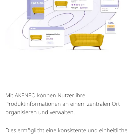
Mit AKENEO können Nutzer ihre
Produktinformationen an einem zentralen Ort
organisieren und verwalten.
Dies ermöglicht eine konsistente und einheitliche