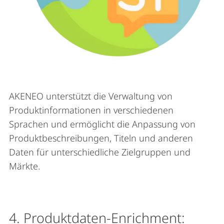
AKENEO unterstützt die Verwaltung von
Produktinformationen in verschiedenen
Sprachen und ermöglicht die Anpassung von
Produktbeschreibungen, Titeln und anderen
Daten für unterschiedliche Zielgruppen und
Märkte.
4. Produktdaten-Enrichment: