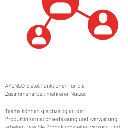
AKENEO bietet Funktionen für die
Zusammenarbeit mehrerer Nutzer.
Teams können gleichzeitig an der
Produktinformationserfassung und -verwaltung
arbeiten, was die Produktionszeiten verkürzt und