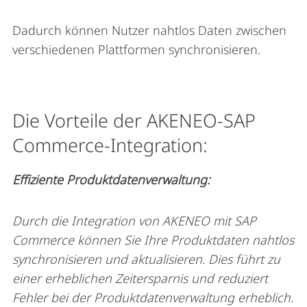
Dadurch können Nutzer nahtlos Daten zwischen
verschiedenen Plattformen synchronisieren.
Die Vorteile der AKENEO-SAP
Commerce-Integration:
Effiziente Produktdatenverwaltung:
Durch die Integration von AKENEO mit SAP
Commerce können Sie Ihre Produktdaten nahtlos
synchronisieren und aktualisieren. Dies führt zu
einer erheblichen Zeitersparnis und reduziert
Fehler bei der Produktdatenverwaltung erheblich.