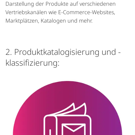
Darstellung der Produkte auf verschiedenen
Vertriebskanälen wie E-Commerce-Websites,
Marktplätzen, Katalogen und mehr.
2. Produktkatalogisierung und -
klassifizierung: