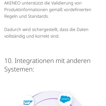
AKENEO unterstützt die Validierung von
Produktinformationen gemäß vordefinierten
Regeln und Standards.
Dadurch wird sichergestellt, dass die Daten
vollständig und korrekt sind.
10. Integrationen mit anderen
Systemen: