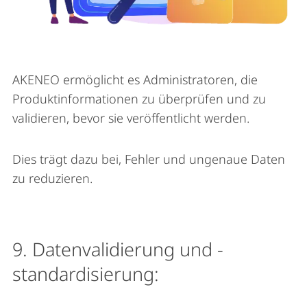
AKENEO ermöglicht es Administratoren, die
Produktinformationen zu überprüfen und zu
validieren, bevor sie veröffentlicht werden.
Dies trägt dazu bei, Fehler und ungenaue Daten
zu reduzieren.
9. Datenvalidierung und -
standardisierung: