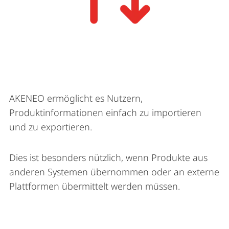
AKENEO ermöglicht es Nutzern,
Produktinformationen einfach zu importieren
und zu exportieren.
Dies ist besonders nützlich, wenn Produkte aus
anderen Systemen übernommen oder an externe
Plattformen übermittelt werden müssen.