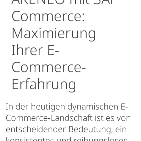
Commerce:
Maximierung
Ihrer E-
Commerce-
Erfahrung
In der heutigen dynamischen E-
Commerce-Landschaft ist es von
entscheidender Bedeutung, ein
konsistentes und reibungsloses