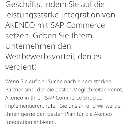
Geschäfts, indem Sie auf die
leistungsstarke Integration von
AKENEO mit SAP Commerce
setzen. Geben Sie Ihrem
Unternehmen den
Wettbewerbsvorteil, den es
verdient!
Wenn Sie auf der Suche nach einem starken
Partner sind, der die besten Möglichkeiten kennt,
Akeneo in Ihren SAP Commerce Shop zu
implementieren, rufen Sie uns an und wir werden
Ihnen gerne den besten Plan für die Akeneo
Integration anbieten.