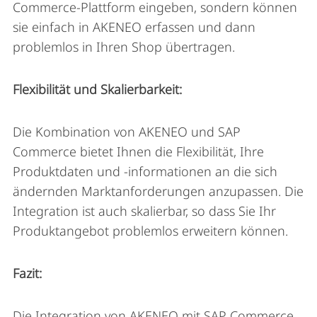
Commerce-Plattform eingeben, sondern können
sie einfach in AKENEO erfassen und dann
problemlos in Ihren Shop übertragen.
Flexibilität und Skalierbarkeit:
Die Kombination von AKENEO und SAP
Commerce bietet Ihnen die Flexibilität, Ihre
Produktdaten und -informationen an die sich
ändernden Marktanforderungen anzupassen. Die
Integration ist auch skalierbar, so dass Sie Ihr
Produktangebot problemlos erweitern können.
Fazit:
Die Integration von AKENEO mit SAP Commerce