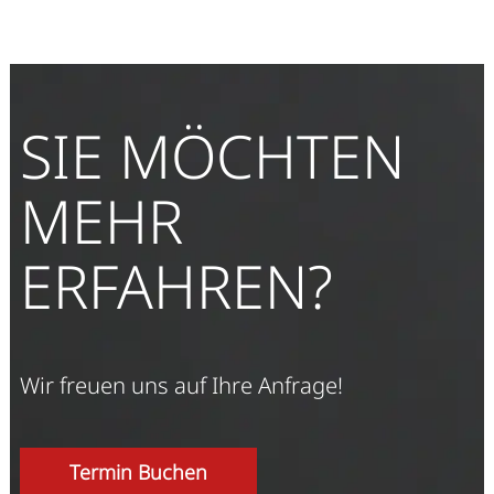
SIE MÖCHTEN
MEHR
ERFAHREN?
Wir freuen uns auf Ihre Anfrage!
Termin Buchen