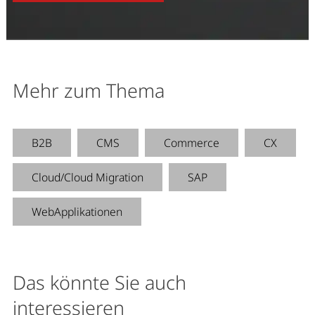
Mehr zum Thema
B2B
CMS
Commerce
CX
Cloud/Cloud Migration
SAP
WebApplikationen
Das könnte Sie auch
interessieren