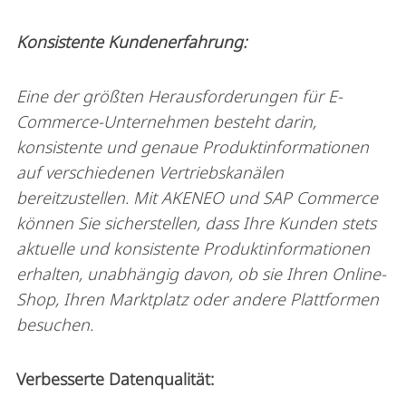
Konsistente Kundenerfahrung:
Eine der größten Herausforderungen für E-
Commerce-Unternehmen besteht darin,
konsistente und genaue Produktinformationen
auf verschiedenen Vertriebskanälen
bereitzustellen. Mit AKENEO und SAP Commerce
können Sie sicherstellen, dass Ihre Kunden stets
aktuelle und konsistente Produktinformationen
erhalten, unabhängig davon, ob sie Ihren Online-
Shop, Ihren Marktplatz oder andere Plattformen
besuchen.
Verbesserte Datenqualität: