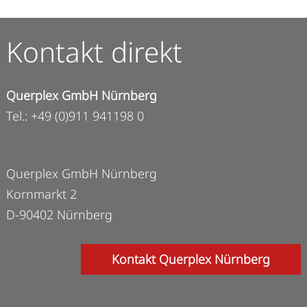
Kontakt direkt
Querplex GmbH Nürnberg
Tel.: +49 (0)911 941198 0
Querplex GmbH Nürnberg
Kornmarkt 2
D-90402 Nürnberg
Kontakt Querplex Nürnberg