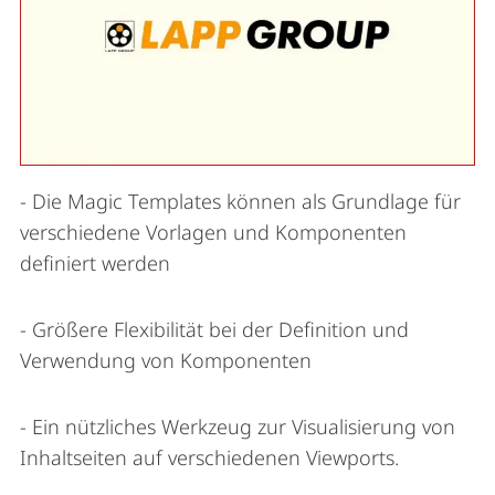
- Die Magic Templates können als Grundlage für
verschiedene Vorlagen und Komponenten
definiert werden
- Größere Flexibilität bei der Definition und
Verwendung von Komponenten
- Ein nützliches Werkzeug zur Visualisierung von
Inhaltseiten auf verschiedenen Viewports.