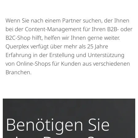
Wenn Sie nach einem Partner suchen, der Ihnen
bei der Content-Management für Ihren B2B- oder
B2C-Shop hilft, helfen wir Ihnen gerne weiter.
Querplex verfügt über mehr als 25 Jahre
Erfahrung in der Erstellung und Unterstützung
von Online-Shops für Kunden aus verschiedenen
Branchen.
Benötigen Sie