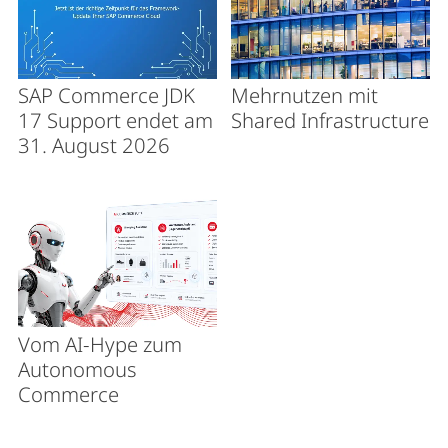
SAP Commerce JDK
Mehrnutzen mit
17 Support endet am
Shared Infrastructure
31. August 2026
Vom AI-Hype zum
Autonomous
Commerce