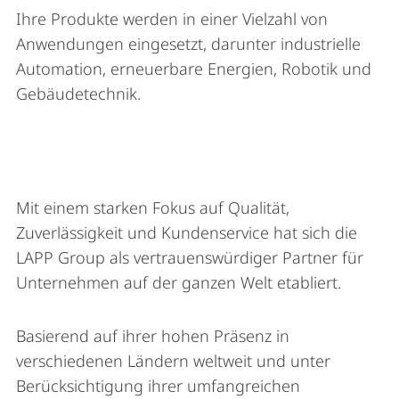
Ihre Produkte werden in einer Vielzahl von
Anwendungen eingesetzt, darunter industrielle
Automation, erneuerbare Energien, Robotik und
Gebäudetechnik.
Mit einem starken Fokus auf Qualität,
Zuverlässigkeit und Kundenservice hat sich die
LAPP Group als vertrauenswürdiger Partner für
Unternehmen auf der ganzen Welt etabliert.
Basierend auf ihrer hohen Präsenz in
verschiedenen Ländern weltweit und unter
Berücksichtigung ihrer umfangreichen