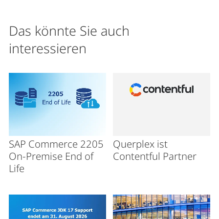
Das könnte Sie auch
interessieren
SAP Commerce 2205
Querplex ist
On-Premise End of
Contentful Partner
Life