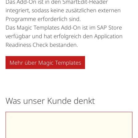
Das Add-On ist in den SmartEdit-Header
integriert, sodass keine zusätzlichen externen
Programme erforderlich sind.
Das Magic Templates Add-On ist im SAP Store
verfügbar und hat erfolgreich den Application
Readiness Check bestanden.
Mehr über Magic Templates
Was unser Kunde denkt