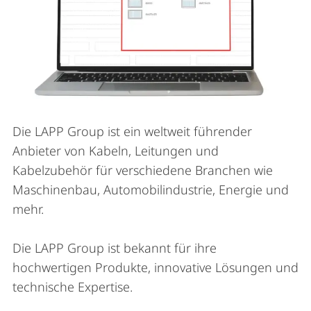
Die LAPP Group ist ein weltweit führender
Anbieter von Kabeln, Leitungen und
Kabelzubehör für verschiedene Branchen wie
Maschinenbau, Automobilindustrie, Energie und
mehr.
Die LAPP Group ist bekannt für ihre
hochwertigen Produkte, innovative Lösungen und
technische Expertise.