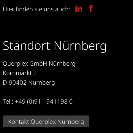
Hier finden sie uns auch:
Standort Nürnberg
Querplex GmbH Nürnberg
Kornmarkt 2
D-90402 Nürnberg
Tel.: +49 (0)911 941198 0
Kontakt Querplex Nürnberg