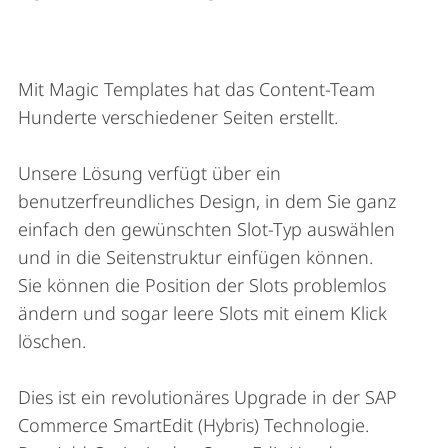
Mit Magic Templates hat das Content-Team
Hunderte verschiedener Seiten erstellt.
Unsere Lösung verfügt über ein
benutzerfreundliches Design, in dem Sie ganz
einfach den gewünschten Slot-Typ auswählen
und in die Seitenstruktur einfügen können.
Sie können die Position der Slots problemlos
ändern und sogar leere Slots mit einem Klick
löschen.
Dies ist ein revolutionäres Upgrade in der SAP
Commerce SmartEdit (Hybris) Technologie.