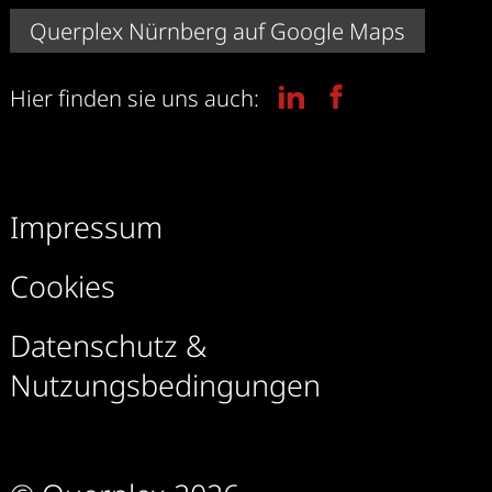
Querplex Nürnberg auf Google Maps
Hier finden sie uns auch:
Impressum
Cookies
Datenschutz &
Nutzungsbedingungen