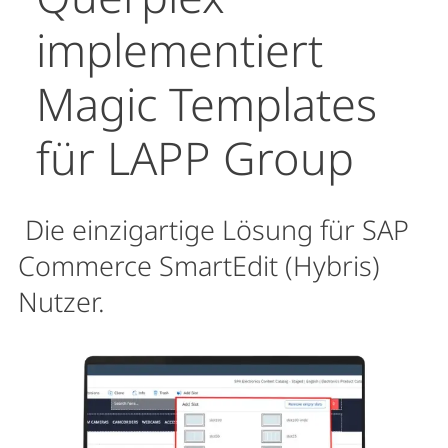
implementiert
Magic Templates
für LAPP Group
Die einzigartige Lösung für SAP
Commerce SmartEdit (Hybris)
Nutzer.