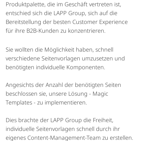
Produktpalette, die im Geschäft vertreten ist,
entschied sich die LAPP Group, sich auf die
Bereitstellung der besten Customer Experience
für ihre B2B-Kunden zu konzentrieren.
Sie wollten die Möglichkeit haben, schnell
verschiedene Seitenvorlagen umzusetzen und
benötigten individuelle Komponenten.
Angesichts der Anzahl der benötigten Seiten
beschlossen sie, unsere Lösung - Magic
Templates - zu implementieren.
Dies brachte der LAPP Group die Freiheit,
individuelle Seitenvorlagen schnell durch ihr
eigenes Content-Management-Team zu erstellen.