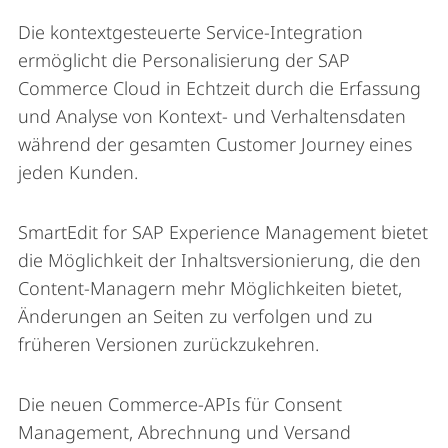
Die kontextgesteuerte Service-Integration
ermöglicht die Personalisierung der SAP
Commerce Cloud in Echtzeit durch die Erfassung
und Analyse von Kontext- und Verhaltensdaten
während der gesamten Customer Journey eines
jeden Kunden.
SmartEdit for SAP Experience Management bietet
die Möglichkeit der Inhaltsversionierung, die den
Content-Managern mehr Möglichkeiten bietet,
Änderungen an Seiten zu verfolgen und zu
früheren Versionen zurückzukehren.
Die neuen Commerce-APIs für Consent
Management, Abrechnung und Versand