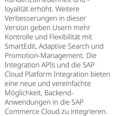
loyalität erhöht. Weitere
Verbesserungen in dieser
Version geben Usern mehr
Kontrolle und Flexibilität mit
SmartEdit, Adaptive Search und
Promotion-Management. Die
Integration APIs und die SAP
Cloud Platform Integration bieten
eine neue und vereinfachte
Möglichkeit, Backend-
Anwendungen in die SAP
Commerce Cloud zu integrieren.