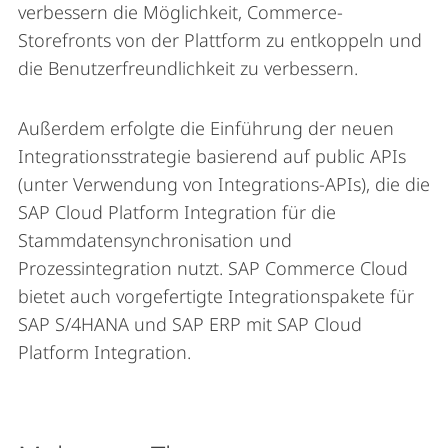
verbessern die Möglichkeit, Commerce-
Storefronts von der Plattform zu entkoppeln und
die Benutzerfreundlichkeit zu verbessern.
Außerdem erfolgte die Einführung der neuen
Integrationsstrategie basierend auf public APIs
(unter Verwendung von Integrations-APIs), die die
SAP Cloud Platform Integration für die
Stammdatensynchronisation und
Prozessintegration nutzt. SAP Commerce Cloud
bietet auch vorgefertigte Integrationspakete für
SAP S/4HANA und SAP ERP mit SAP Cloud
Platform Integration.