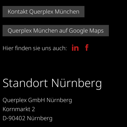
Kontakt Querplex München
Querplex München auf Google Maps
Hier finden sie uns auch:
Standort Nürnberg
Querplex GmbH Nürnberg
Kornmarkt 2
D-90402 Nürnberg