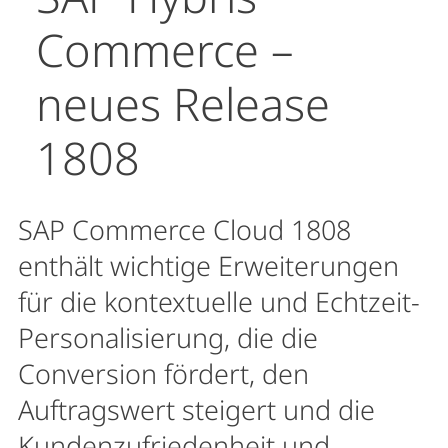
Commerce –
neues Release
1808
SAP Commerce Cloud 1808
enthält wichtige Erweiterungen
für die kontextuelle und Echtzeit-
Personalisierung, die die
Conversion fördert, den
Auftragswert steigert und die
Kundenzufriedenheit und -