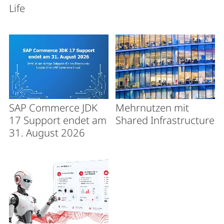
Life
SAP Commerce JDK
Mehrnutzen mit
17 Support endet am
Shared Infrastructure
31. August 2026