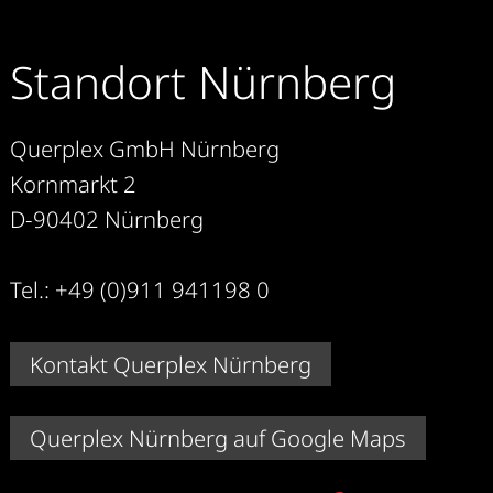
Standort Nürnberg
Querplex GmbH Nürnberg
Kornmarkt 2
D-90402 Nürnberg
Tel.: +49 (0)911 941198 0
Kontakt Querplex Nürnberg
Querplex Nürnberg auf Google Maps