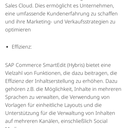
Sales Cloud. Dies ermöglicht es Unternehmen,
eine umfassende Kundenerfahrung zu schaffen
und ihre Marketing- und Verkaufsstrategien zu
optimieren
Effizienz:
SAP Commerce SmartEdit (Hybris) bietet eine
Vielzahl von Funktionen, die dazu beitragen, die
Effizienz der Inhaltserstellung zu erhöhen. Dazu
gehören z.B. die Möglichkeit, Inhalte in mehreren
Sprachen zu verwalten, die Verwendung von
Vorlagen für einheitliche Layouts und die
Unterstützung für die Verwaltung von Inhalten
auf mehreren Kanälen, einschließlich Social