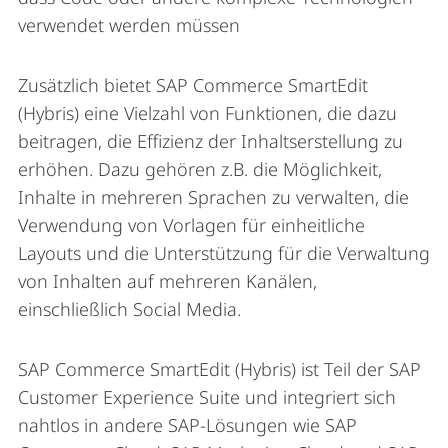
verwendet werden müssen
Zusätzlich bietet SAP Commerce SmartEdit
(Hybris) eine Vielzahl von Funktionen, die dazu
beitragen, die Effizienz der Inhaltserstellung zu
erhöhen. Dazu gehören z.B. die Möglichkeit,
Inhalte in mehreren Sprachen zu verwalten, die
Verwendung von Vorlagen für einheitliche
Layouts und die Unterstützung für die Verwaltung
von Inhalten auf mehreren Kanälen,
einschließlich Social Media.
SAP Commerce SmartEdit (Hybris) ist Teil der SAP
Customer Experience Suite und integriert sich
nahtlos in andere SAP-Lösungen wie SAP