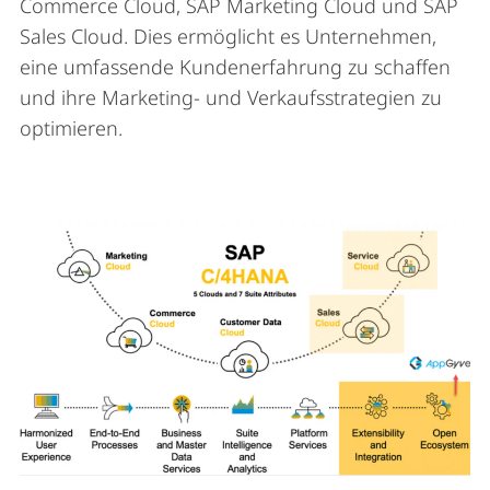
Commerce Cloud, SAP Marketing Cloud und SAP
Sales Cloud. Dies ermöglicht es Unternehmen,
eine umfassende Kundenerfahrung zu schaffen
und ihre Marketing- und Verkaufsstrategien zu
optimieren.