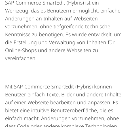
SAP Commerce SmartEdit (Hybris) ist ein
Werkzeug, das es Benutzern ermöglicht, einfache
Änderungen an Inhalten auf Webseiten
vorzunehmen, ohne tiefgreifende technische
Kenntnisse zu benötigen. Es wurde entwickelt, um
die Erstellung und Verwaltung von Inhalten für
Online-Shops und andere Webseiten zu
vereinfachen.
Mit SAP Commerce SmartEdit (Hybris) können
Benutzer einfach Texte, Bilder und andere Inhalte
auf einer Webseite bearbeiten und anpassen. Es
bietet eine intuitive Benutzeroberfläche, die es
einfach macht, Änderungen vorzunehmen, ohne
dass Code oder andere komplexe Technologien