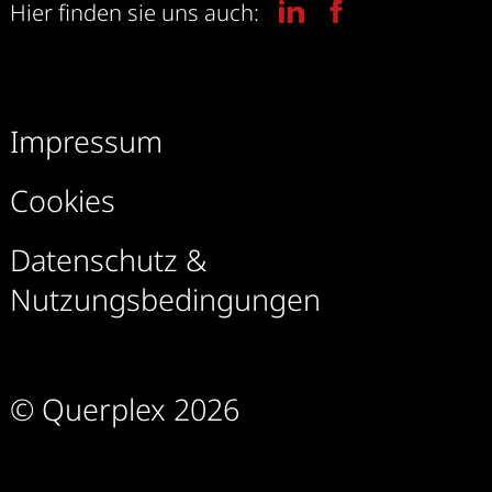
Hier finden sie uns auch:
Impressum
Cookies
Datenschutz &
Nutzungsbedingungen
© Querplex 2026