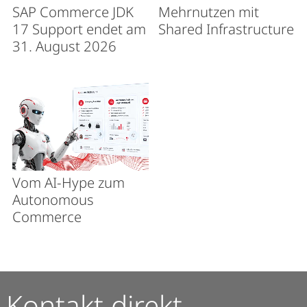
SAP Commerce JDK
Mehrnutzen mit
17 Support endet am
Shared Infrastructure
31. August 2026
Vom AI-Hype zum
Autonomous
Commerce
Kontakt direkt