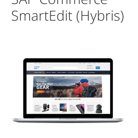
SmartEdit (Hybris)