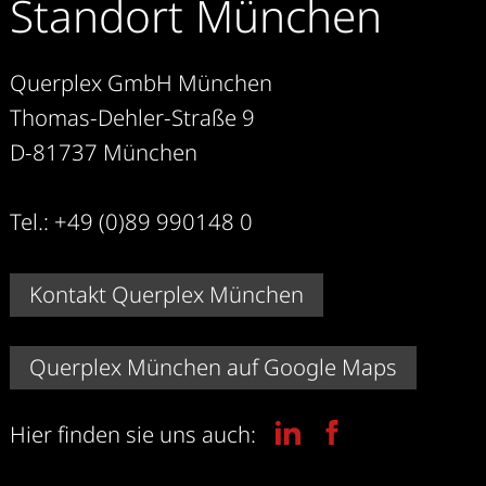
Standort München
Querplex GmbH München
Thomas-Dehler-Straße 9
D-81737 München
Tel.: +49 (0)89 990148 0
Kontakt Querplex München
Querplex München auf Google Maps
Hier finden sie uns auch: