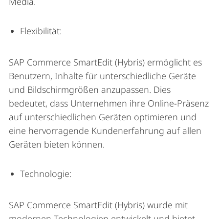
Media.
Flexibilität:
SAP Commerce SmartEdit (Hybris) ermöglicht es
Benutzern, Inhalte für unterschiedliche Geräte
und Bildschirmgrößen anzupassen. Dies
bedeutet, dass Unternehmen ihre Online-Präsenz
auf unterschiedlichen Geräten optimieren und
eine hervorragende Kundenerfahrung auf allen
Geräten bieten können.
Technologie:
SAP Commerce SmartEdit (Hybris) wurde mit
modernen Technologien entwickelt und bietet