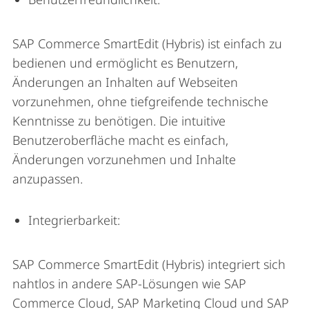
SAP Commerce SmartEdit (Hybris) ist einfach zu
bedienen und ermöglicht es Benutzern,
Änderungen an Inhalten auf Webseiten
vorzunehmen, ohne tiefgreifende technische
Kenntnisse zu benötigen. Die intuitive
Benutzeroberfläche macht es einfach,
Änderungen vorzunehmen und Inhalte
anzupassen.
Integrierbarkeit:
SAP Commerce SmartEdit (Hybris) integriert sich
nahtlos in andere SAP-Lösungen wie SAP
Commerce Cloud, SAP Marketing Cloud und SAP