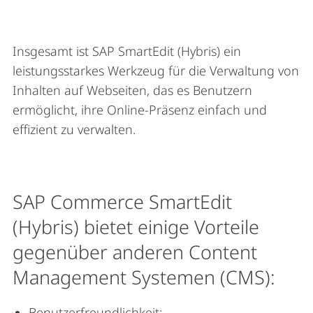
Insgesamt ist SAP SmartEdit (Hybris) ein
leistungsstarkes Werkzeug für die Verwaltung von
Inhalten auf Webseiten, das es Benutzern
ermöglicht, ihre Online-Präsenz einfach und
effizient zu verwalten.
SAP Commerce SmartEdit
(Hybris) bietet einige Vorteile
gegenüber anderen Content
Management Systemen (CMS):
Benutzerfreundlichkeit: