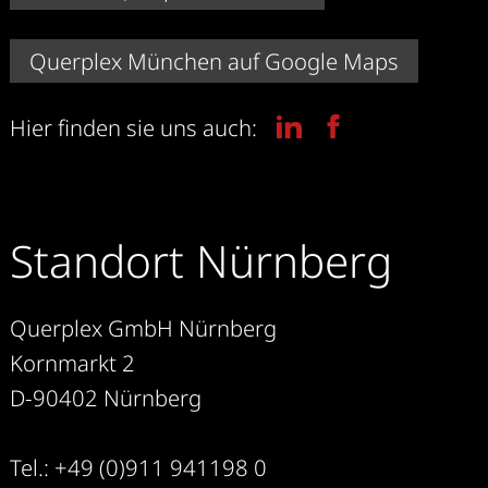
Querplex München auf Google Maps
Hier finden sie uns auch:
Standort Nürnberg
Querplex GmbH Nürnberg
Kornmarkt 2
D-90402 Nürnberg
Tel.: +49 (0)911 941198 0