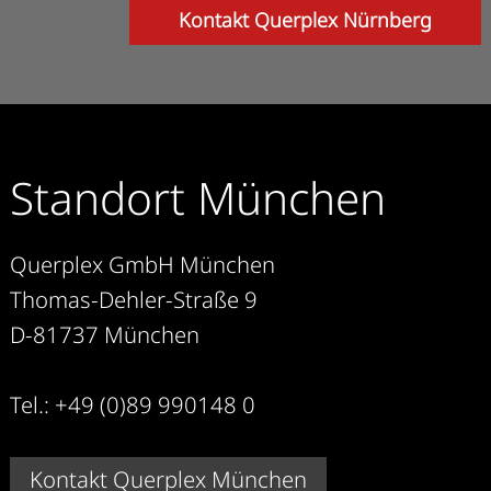
Kontakt Querplex Nürnberg
Standort München
Querplex GmbH München
Thomas-Dehler-Straße 9
D-81737 München
Tel.: +49 (0)89 990148 0
Kontakt Querplex München