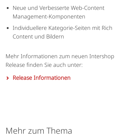
Neue und Verbesserte Web-Content
Management-Komponenten
Individuellere Kategorie-Seiten mit Rich
Content und Bildern
Mehr Informationen zum neuen Intershop
Release finden Sie auch unter:
Release Informationen
Mehr zum Thema