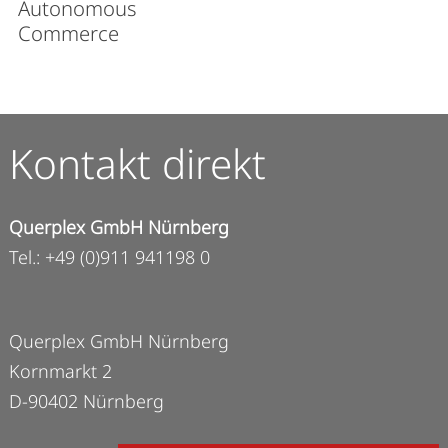
Autonomous
Commerce
Kontakt direkt
Querplex GmbH Nürnberg
Tel.: +49 (0)911 941198 0
Querplex GmbH Nürnberg
Kornmarkt 2
D-90402 Nürnberg