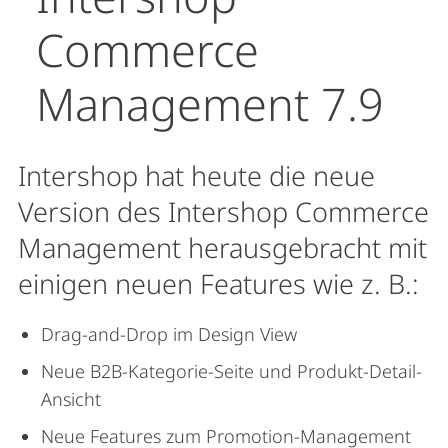
Commerce
Management 7.9
Intershop hat heute die neue
Version des Intershop Commerce
Management herausgebracht mit
einigen neuen Features wie z. B.:
Drag-and-Drop im Design View
Neue B2B-Kategorie-Seite und Produkt-Detail-
Ansicht
Neue Features zum Promotion-Management