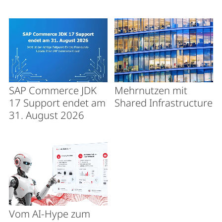
SAP Commerce JDK
Mehrnutzen mit
17 Support endet am
Shared Infrastructure
31. August 2026
Vom AI-Hype zum