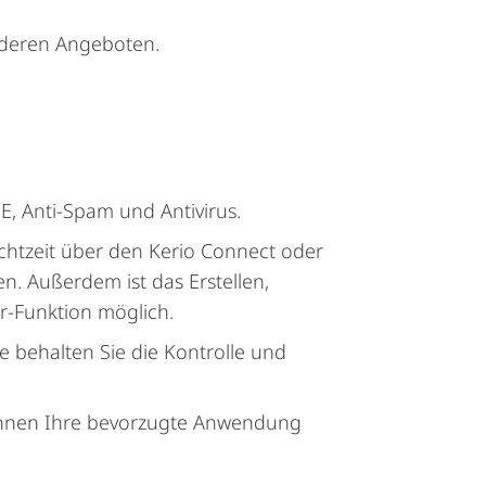
nderen Angeboten.
E, Anti-Spam und Antivirus.
chtzeit über den Kerio Connect oder
n. Außerdem ist das Erstellen,
r-Funktion möglich.
e behalten Sie die Kontrolle und
önnen Ihre bevorzugte Anwendung