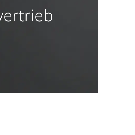
ertrieb