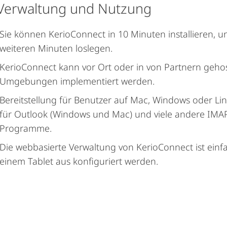
, Verwaltung und Nutzung
Sie können KerioConnect in 10 Minuten installieren, u
weiteren Minuten loslegen.
KerioConnect kann vor Ort oder in von Partnern geho
Umgebungen implementiert werden.
Bereitstellung für Benutzer auf Mac, Windows oder Lin
für Outlook (Windows und Mac) und viele andere IMAP
Programme.
Die webbasierte Verwaltung von KerioConnect ist ein
einem Tablet aus konfiguriert werden.