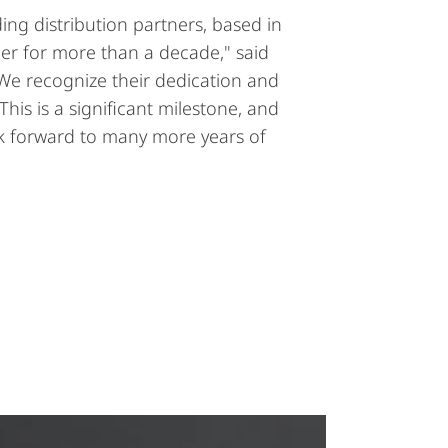
ing distribution partners, based in
r for more than a decade," said
"We recognize their dedication and
This is a significant milestone, and
k forward to many more years of