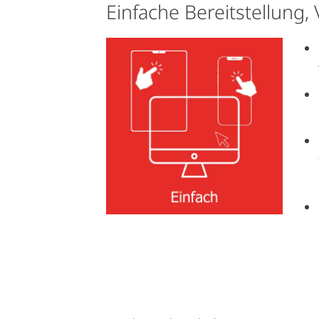
Einfache Bereitstellung