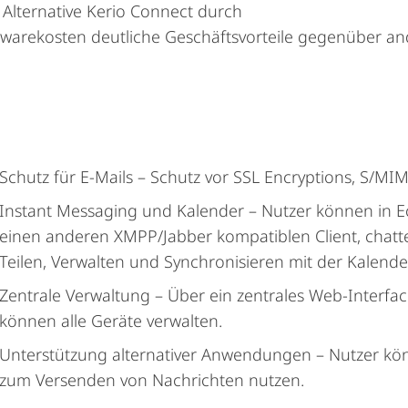
 Alternative Kerio Connect durch
rdwarekosten deutliche Geschäftsvorteile gegenüber a
Schutz für E-Mails – Schutz vor SSL Encryptions, S/MIM
Instant Messaging und Kalender – Nutzer können in E
einen anderen XMPP/Jabber kompatiblen Client, chatte
Teilen, Verwalten und Synchronisieren mit der Kalende
Zentrale Verwaltung – Über ein zentrales Web-Interfac
können alle Geräte verwalten.
Unterstützung alternativer Anwendungen – Nutzer k
zum Versenden von Nachrichten nutzen.