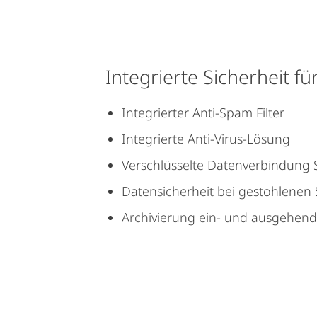
Integrierte Sicherheit fü
Integrierter Anti-Spam Filter
Integrierte Anti-Virus-Lösung
Verschlüsselte Datenverbindung
Datensicherheit bei gestohlenen
Archivierung ein- und ausgehend