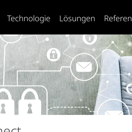
Technologie
Lösungen
Refere
nect