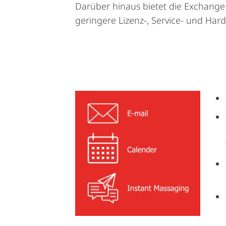
Darüber hinaus bietet die Exchange
geringere Lizenz-, Service- und Ha