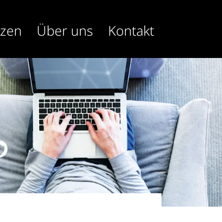
nzen
Über uns
Kontakt