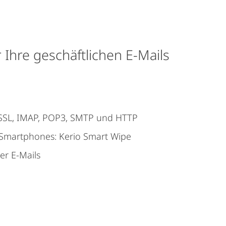
r Ihre geschäftlichen E-Mails
 SSL, IMAP, POP3, SMTP und HTTP
 Smartphones: Kerio Smart Wipe
er E-Mails