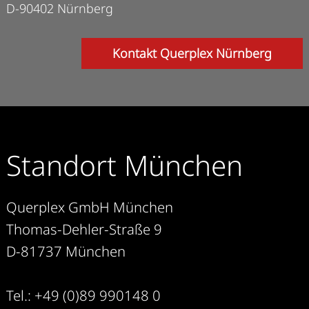
D-90402 Nürnberg
Kontakt Querplex Nürnberg
Standort München
Querplex GmbH München
Thomas-Dehler-Straße 9
D-81737 München
Tel.: +49 (0)89 990148 0