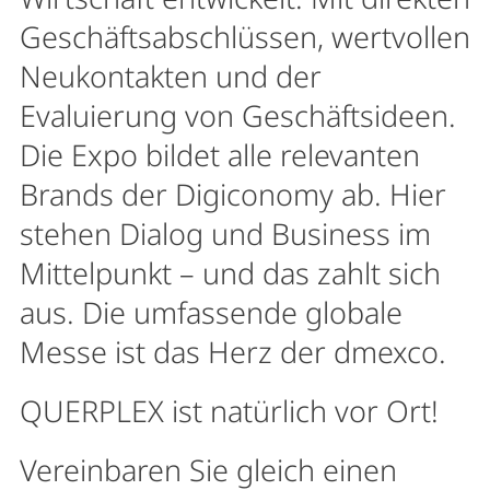
Geschäftsabschlüssen, wertvollen
Neukontakten und der
Evaluierung von Geschäftsideen.
Die Expo bildet alle relevanten
Brands der Digiconomy ab. Hier
stehen Dialog und Business im
Mittelpunkt – und das zahlt sich
aus. Die umfassende globale
Messe ist das Herz der dmexco.
QUERPLEX ist natürlich vor Ort!
Vereinbaren Sie gleich einen