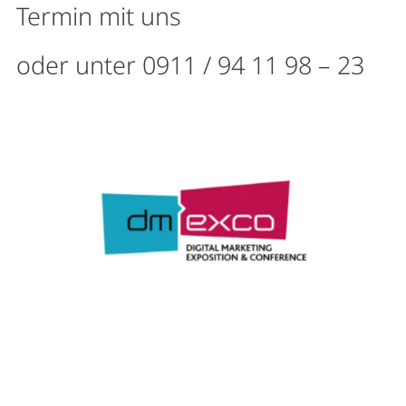
Termin mit uns
oder unter 0911 / 94 11 98 – 23