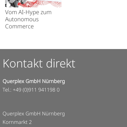
Vom AI-Hype zum
Autonomous
Commerce
Kontakt direkt
Querplex GmbH Nürnberg
Tel.: +49 (0)911 941198 0
Querplex GmbH Nürnberg
Kornmarkt 2