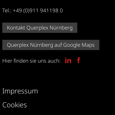
Tel.: +49 (0)911 941198 0
Kontakt Querplex Nürnberg
Querplex Nürnberg auf Google Maps
Hier finden sie uns auch:
Impressum
Cookies