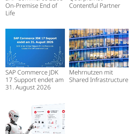
On-Premise End of
Contentful Partner
Life
SAP Commerce JDK
Mehrnutzen mit
17 Support endet am
Shared Infrastructure
31. August 2026