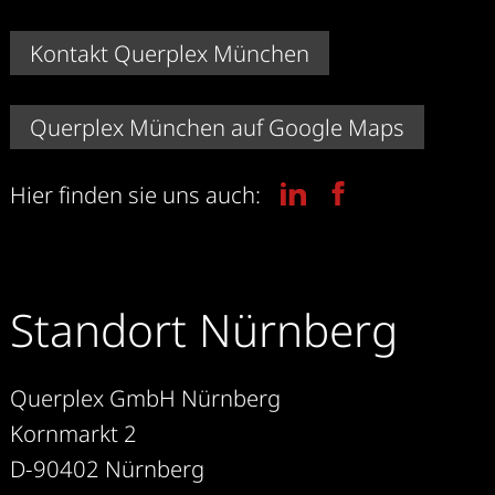
Kontakt Querplex München
Querplex München auf Google Maps
Hier finden sie uns auch:
Standort Nürnberg
Querplex GmbH Nürnberg
Kornmarkt 2
D-90402 Nürnberg