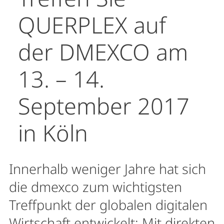
QUERPLEX auf
der DMEXCO am
13. – 14.
September 2017
in Köln
Innerhalb weniger Jahre hat sich
die dmexco zum wichtigsten
Treffpunkt der globalen digitalen
Wirtschaft entwickelt: Mit direkten