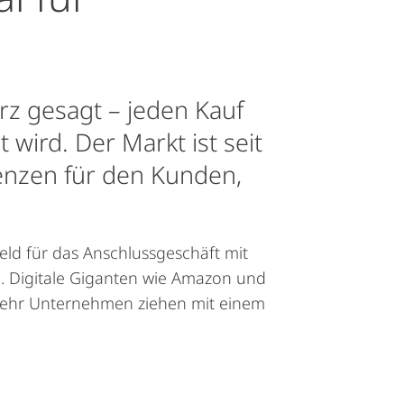
z gesagt – jeden Kauf
 wird. Der Markt ist seit
enzen für den Kunden,
eld für das Anschlussgeschäft mit
en. Digitale Giganten wie Amazon und
mehr Unternehmen ziehen mit einem