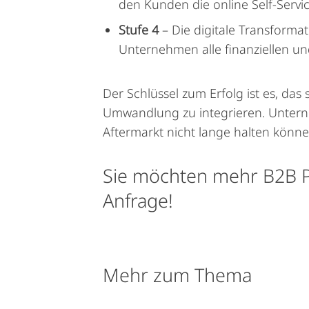
den Kunden die online Self-Servi
Stufe 4
– Die digitale Transformat
Unternehmen alle finanziellen un
Der Schlüssel zum Erfolg ist es, das
Umwandlung zu integrieren. Unterne
Aftermarkt nicht lange halten könne
Sie möchten mehr B2B Po
Anfrage!
Mehr zum Thema