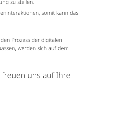
ng zu stellen.
ndeninteraktionen, somit kann das
 den Prozess der digitalen
rpassen, werden sich auf dem
freuen uns auf Ihre