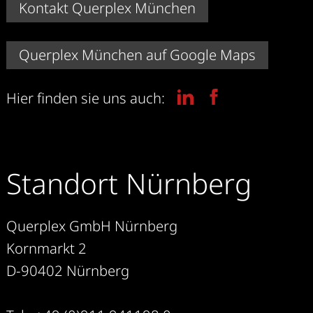
Kontakt Querplex München
Querplex München auf Google Maps
Hier finden sie uns auch:
Standort Nürnberg
Querplex GmbH Nürnberg
Kornmarkt 2
D-90402 Nürnberg