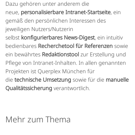
Dazu gehören unter anderem die
neue,
personalisierbare Intranet-Startseite
, ein
gemäß den persönlichen Interessen des
jeweiligen Nutzers/Nutzerin
selbst
konfigurierbares News-Digest
, ein intuitiv
bedienbares
Recherchetool für Referenzen
sowie
ein bewährtes
Redaktionstool
zur Erstellung und
Pflege von Intranet-Inhalten. In allen genannten
Projekten ist Querplex München für
die
technische Umsetzung
sowie für die
manuelle
Qualitätssicherung
verantwortlich.
Mehr zum Thema