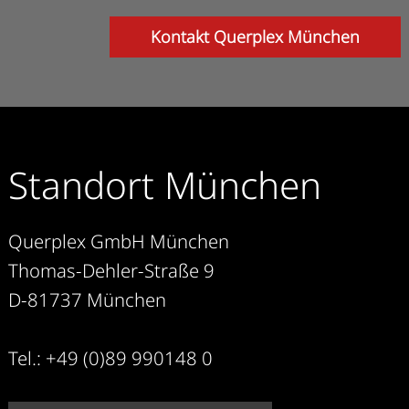
Kontakt Querplex München
Standort München
Querplex GmbH München
Thomas-Dehler-Straße 9
D-81737 München
Tel.: +49 (0)89 990148 0