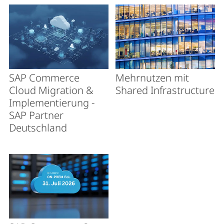
SAP Commerce
Mehrnutzen mit
Cloud Migration &
Shared Infrastructure
Implementierung -
SAP Partner
Deutschland