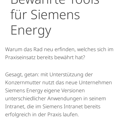
für Siemens
Energy
Warum das Rad neu erfinden, welches sich im
Praxiseinsatz bereits bewährt hat?
Gesagt, getan: mit Unterstützung der
Konzernmutter nutzt das neue Unternehmen
Siemens Energy eigene Versionen
unterschiedlicher Anwendungen in seinem
Intranet, die im Siemens Intranet bereits
erfolgreich in der Praxis laufen.