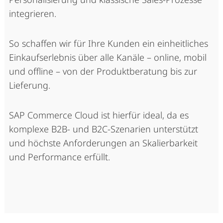
integrieren.
So schaffen wir für Ihre Kunden ein einheitliches
Einkaufserlebnis über alle Kanäle – online, mobil
und offline – von der Produktberatung bis zur
Lieferung.
SAP Commerce Cloud ist hierfür ideal, da es
komplexe B2B- und B2C-Szenarien unterstützt
und höchste Anforderungen an Skalierbarkeit
und Performance erfüllt.