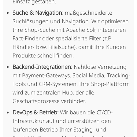
Einsatz gestalten.
Suche & Navigation:
maßgeschneiderte
Suchlösungen und Navigation. Wir optimieren
Ihre Shop-Suche mit Apache Solr, integrieren
Fact-Finder oder spezialisierte Filter (z.B.
Händler- bzw. Filialsuche), damit Ihre Kunden
Produkte schnell finden.
Backend-Integrationen:
Nahtlose Vernetzung
mit Payment-Gateways, Social Media, Tracking-
Tools und CRM-Systemen. Ihre Shop-Plattform
wird zum zentralen Hub, der alle
Geschäftsprozesse verbindet.
DevOps & Betrieb:
Wir bauen die CI/CD-
Infrastruktur auf und unterstützen den
laufenden Betrieb Ihrer Staging- und