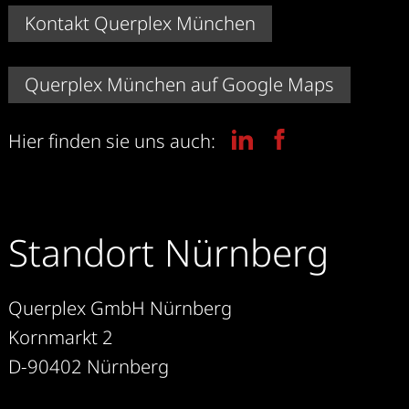
Kontakt Querplex München
Querplex München auf Google Maps
Hier finden sie uns auch:
Standort Nürnberg
Querplex GmbH Nürnberg
Kornmarkt 2
D-90402 Nürnberg