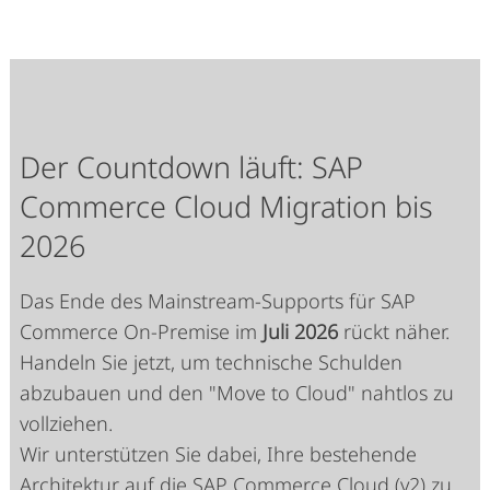
Der Countdown läuft: SAP
Commerce Cloud Migration bis
2026
Das Ende des Mainstream-Supports für SAP
Commerce On-Premise im
Juli 2026
rückt näher.
Handeln Sie jetzt, um technische Schulden
abzubauen und den "Move to Cloud" nahtlos zu
vollziehen.
Wir unterstützen Sie dabei, Ihre bestehende
Architektur auf die SAP Commerce Cloud (v2) zu