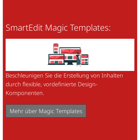
SmartEdit Magic Templates:
Beschleunigen Sie die Erstellung von Inhalten
durch flexible, vordefinierte Design-
Komponenten.
Mehr über Magic Templates