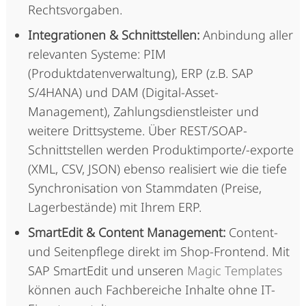
Rechtsvorgaben.
Integrationen & Schnittstellen:
Anbindung aller
relevanten Systeme: PIM
(Produktdatenverwaltung), ERP (z.B. SAP
S/4HANA) und DAM (Digital-Asset-
Management), Zahlungsdienstleister und
weitere Drittsysteme. Über REST/SOAP-
Schnittstellen werden Produktimporte/-exporte
(XML, CSV, JSON) ebenso realisiert wie die tiefe
Synchronisation von Stammdaten (Preise,
Lagerbestände) mit Ihrem ERP.
SmartEdit & Content Management:
Content-
und Seitenpflege direkt im Shop-Frontend. Mit
SAP SmartEdit und unseren
Magic Templates
können auch Fachbereiche Inhalte ohne IT-