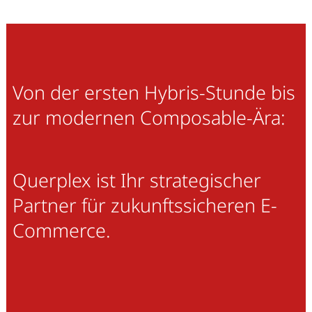
Von der ersten Hybris-Stunde bis
zur modernen Composable-Ära:
Querplex ist Ihr strategischer
Partner für zukunftssicheren E-
Commerce.