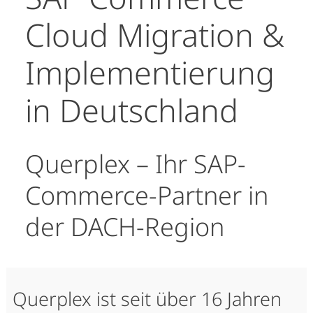
Cloud Migration &
Implementierung
in Deutschland
Querplex – Ihr SAP-
Commerce-Partner in
der DACH-Region
Querplex ist seit über 16 Jahren