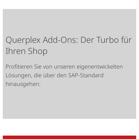
Querplex Add-Ons: Der Turbo für
Ihren Shop
Profitieren Sie von unseren eigenentwickelten
Lösungen, die über den SAP-Standard
hinausgehen: