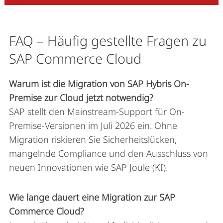
FAQ – Häufig gestellte Fragen zu
SAP Commerce Cloud
Warum ist die Migration von SAP Hybris On-
Premise zur Cloud jetzt notwendig?
SAP stellt den Mainstream-Support für On-
Premise-Versionen im Juli 2026 ein. Ohne
Migration riskieren Sie Sicherheitslücken,
mangelnde Compliance und den Ausschluss von
neuen Innovationen wie SAP Joule (KI).
Wie lange dauert eine Migration zur SAP
Commerce Cloud?