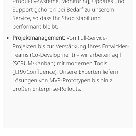
Produktiv-Systeme. Monitoring, Updates und
Support gehören bei Bedarf zu unserem
Service, so dass Ihr Shop stabil und
performant bleibt.
Projektmanagement:
Von Full-Service-
Projekten bis zur Verstärkung Ihres Entwickler-
Teams (Co-Development) – wir arbeiten agil
(SCRUM/Kanban) mit modernen Tools
(JIRA/Confluence). Unsere Experten liefern
Lösungen von MVP-Prototypen bis hin zu
großen Enterprise-Rollouts.