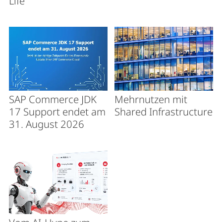
Life
SAP Commerce JDK
Mehrnutzen mit
17 Support endet am
Shared Infrastructure
31. August 2026