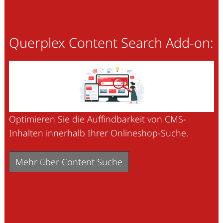
Querplex Content Search Add-on:
Optimieren Sie die Auffindbarkeit von CMS-
Inhalten innerhalb Ihrer Onlineshop-Suche.
Mehr über Content Suche