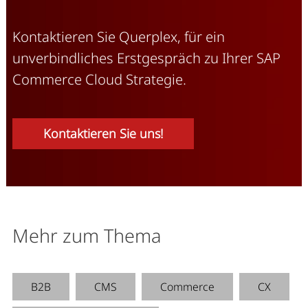
Kontaktieren Sie Querplex, für ein
unverbindliches Erstgespräch zu Ihrer SAP
Commerce Cloud Strategie.
Kontaktieren Sie uns!
Mehr zum Thema
B2B
CMS
Commerce
CX