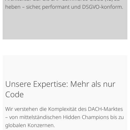
heben – sicher, performant und DSGVO-konform.
Unsere Expertise: Mehr als nur
Code
Wir verstehen die Komplexität des DACH-Marktes
– von mittelständischen Hidden Champions bis zu
globalen Konzernen.