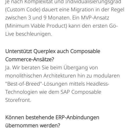
Je nach Komplexität und Individualisierungsgrad
(Custom Code) dauert eine Migration in der Regel
zwischen 3 und 9 Monaten. Ein MVP-Ansatz
(Minimum Viable Product) kann den ersten Go-
Live beschleunigen.
Unterstützt Querplex auch Composable
Commerce-Ansätze?
Ja. Wir beraten Sie beim Übergang von
monolithischen Architekturen hin zu modularen
"Best-of-Breed"-Lösungen mittels Headless-
Technologien wie dem SAP Composable
Storefront.
Können bestehende ERP-Anbindungen
übernommen werden?