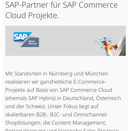
SAP-Partner für SAP Commerce
Cloud Projekte.
Mit Standorten in Nürnberg und München
realisieren wir ganzheitliche E-Commerce-
Projekte auf Basis von SAP Commerce Cloud
(ehemals SAP Hybris) in Deutschland, Österreich
und der Schweiz. Unser Fokus liegt auf
skalierbaren B2B-, B2C- und Omnichannel-
Shoplösungen, die Content Management,
Personalisierung und klassische Sales-Prozesse