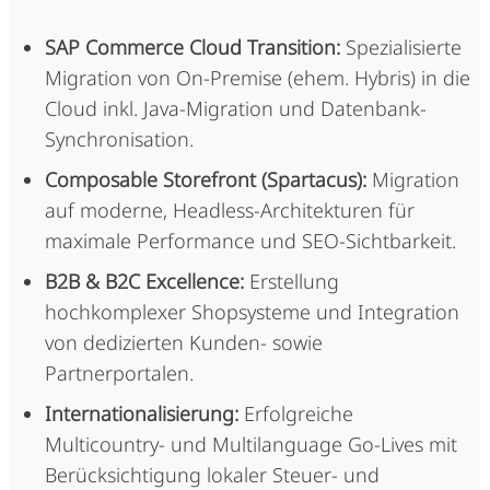
SAP Commerce Cloud Transition:
Spezialisierte
Migration von On-Premise (ehem. Hybris) in die
Cloud inkl. Java-Migration und Datenbank-
Synchronisation.
Composable Storefront (Spartacus):
Migration
auf moderne, Headless-Architekturen für
maximale Performance und SEO-Sichtbarkeit.
B2B & B2C Excellence:
Erstellung
hochkomplexer Shopsysteme und Integration
von dedizierten Kunden- sowie
Partnerportalen.
Internationalisierung:
Erfolgreiche
Multicountry- und Multilanguage Go-Lives mit
Berücksichtigung lokaler Steuer- und