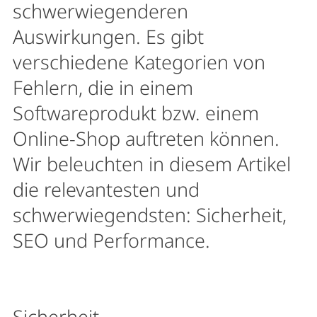
schwerwiegenderen
Auswirkungen. Es gibt
verschiedene Kategorien von
Fehlern, die in einem
Softwareprodukt bzw. einem
Online-Shop auftreten können.
Wir beleuchten in diesem Artikel
die relevantesten und
schwerwiegendsten: Sicherheit,
SEO und Performance.
Sicherheit