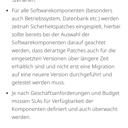
Für alle Softwarekomponenten (besonders
auch Betriebssystem, Datenbank etc.) werden
zeitnah Sicherheitspatches eingespielt, hierbei
sollte bereits bei der Auswahl der
Softwarekomponenten darauf geachtet
werden, dass derartige Patches auch für die
eingesetzten Versionen über längere Zeit
erhältlich sind und nicht erst eine Migration
auf eine neuere Version durchgeführt und
getestet werden muss.
Je nach Geschäftsanforderungen und Budget
müssen SLAs für Verfügbarkeit der
Komponenten definiert und auch überwacht
werden.