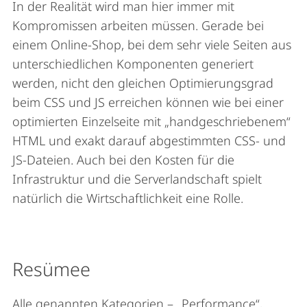
In der Realität wird man hier immer mit
Kompromissen arbeiten müssen. Gerade bei
einem Online-Shop, bei dem sehr viele Seiten aus
unterschiedlichen Komponenten generiert
werden, nicht den gleichen Optimierungsgrad
beim CSS und JS erreichen können wie bei einer
optimierten Einzelseite mit „handgeschriebenem“
HTML und exakt darauf abgestimmten CSS- und
JS-Dateien. Auch bei den Kosten für die
Infrastruktur und die Serverlandschaft spielt
natürlich die Wirtschaftlichkeit eine Rolle.
Resümee
Alle genannten Kategorien – „Performance“,