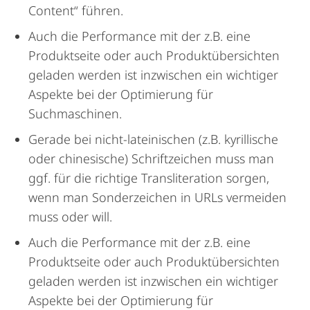
Content“ führen.
Auch die Performance mit der z.B. eine
Produktseite oder auch Produktübersichten
geladen werden ist inzwischen ein wichtiger
Aspekte bei der Optimierung für
Suchmaschinen.
Gerade bei nicht-lateinischen (z.B. kyrillische
oder chinesische) Schriftzeichen muss man
ggf. für die richtige Transliteration sorgen,
wenn man Sonderzeichen in URLs vermeiden
muss oder will.
Auch die Performance mit der z.B. eine
Produktseite oder auch Produktübersichten
geladen werden ist inzwischen ein wichtiger
Aspekte bei der Optimierung für