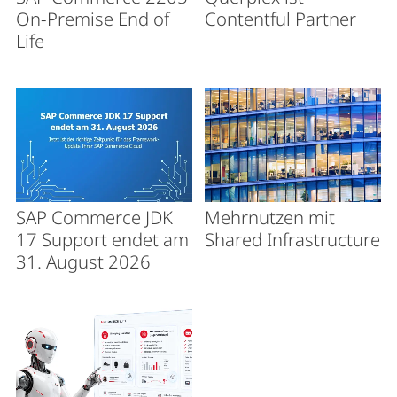
On-Premise End of
Contentful Partner
Life
SAP Commerce JDK
Mehrnutzen mit
17 Support endet am
Shared Infrastructure
31. August 2026