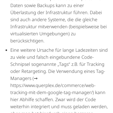
Daten sowie Backups kann zu einer
Überlastung der Infrastruktur führen. Dabei
sind auch andere Systeme, die die gleiche
Infrastruktur mitverwenden (beispielsweise bei
virtualisierten Umgebungen) zu
berücksichtigen.
Eine weitere Ursache für lange Ladezeiten sind
zu viele und falsch eingebundene Code-
Schnipsel sogenannte „Tags“ z.B. für Tracking
oder Retargeting. Die Verwendung eines Tag-
Managers (→
https://www.querplex.de/commerce/web-
tracking-mit-dem-google-tag-manager/) kann
hier Abhilfe schaffen. Zwar wird der Code
weiterhin integriert und muss geladen werden,