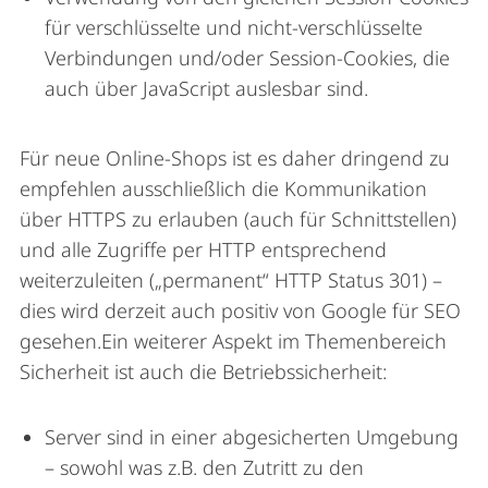
für verschlüsselte und nicht-verschlüsselte
Verbindungen und/oder Session-Cookies, die
auch über JavaScript auslesbar sind.
Für neue Online-Shops ist es daher dringend zu
empfehlen ausschließlich die Kommunikation
über HTTPS zu erlauben (auch für Schnittstellen)
und alle Zugriffe per HTTP entsprechend
weiterzuleiten („permanent“ HTTP Status 301) –
dies wird derzeit auch positiv von Google für SEO
gesehen.Ein weiterer Aspekt im Themenbereich
Sicherheit ist auch die Betriebssicherheit:
Server sind in einer abgesicherten Umgebung
– sowohl was z.B. den Zutritt zu den