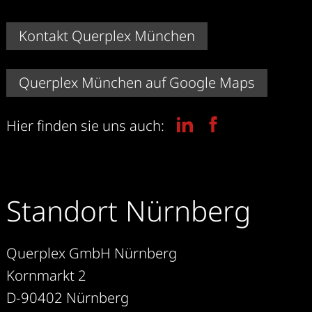
Kontakt Querplex München
Querplex München auf Google Maps
Hier finden sie uns auch:
Standort Nürnberg
Querplex GmbH Nürnberg
Kornmarkt 2
D-90402 Nürnberg