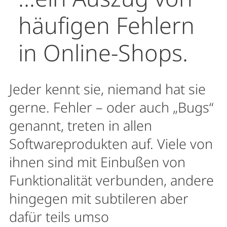
häufigen Fehlern
in Online-Shops.
Jeder kennt sie, niemand hat sie
gerne. Fehler – oder auch „Bugs“
genannt, treten in allen
Softwareprodukten auf. Viele von
ihnen sind mit Einbußen von
Funktionalität verbunden, andere
hingegen mit subtileren aber
dafür teils umso