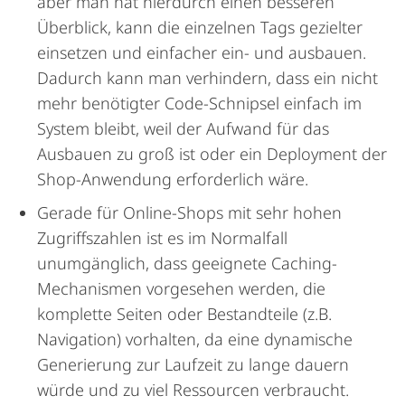
aber man hat hierdurch einen besseren
Überblick, kann die einzelnen Tags gezielter
einsetzen und einfacher ein- und ausbauen.
Dadurch kann man verhindern, dass ein nicht
mehr benötigter Code-Schnipsel einfach im
System bleibt, weil der Aufwand für das
Ausbauen zu groß ist oder ein Deployment der
Shop-Anwendung erforderlich wäre.
Gerade für Online-Shops mit sehr hohen
Zugriffszahlen ist es im Normalfall
unumgänglich, dass geeignete Caching-
Mechanismen vorgesehen werden, die
komplette Seiten oder Bestandteile (z.B.
Navigation) vorhalten, da eine dynamische
Generierung zur Laufzeit zu lange dauern
würde und zu viel Ressourcen verbraucht.