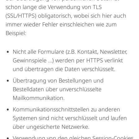
schon lange die Verwendung von TLS
(SSL/HTTPS) obligatorisch, wobei sich hier auch
immer wieder Fehler einschleichen wie zum
Beispiel:
Nicht alle Formulare (z.B. Kontakt, Newsletter,
Gewinnspiele …) werden per HTTPS verlinkt
und übertragen die Daten verschlüsselt.
Übertragung von Bestellungen und
Bestelldaten über unverschlüsselte
Mailkommunikation.
Kommunikationsschnittstellen zu anderen
Systemen sind nicht verschlüsselt und laufen
über ungesicherte Netzwerke.
Verwendung von den gleichen Session-Cookies