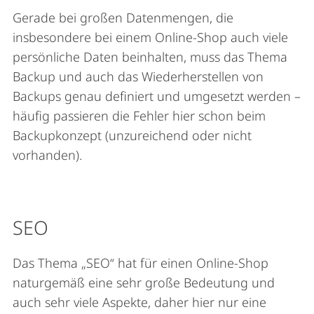
Gerade bei großen Datenmengen, die
insbesondere bei einem Online-Shop auch viele
persönliche Daten beinhalten, muss das Thema
Backup und auch das Wiederherstellen von
Backups genau definiert und umgesetzt werden –
häufig passieren die Fehler hier schon beim
Backupkonzept (unzureichend oder nicht
vorhanden).
SEO
Das Thema „SEO“ hat für einen Online-Shop
naturgemäß eine sehr große Bedeutung und
auch sehr viele Aspekte, daher hier nur eine