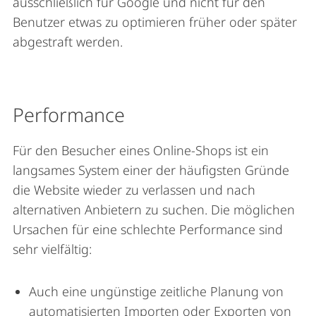
ausschließlich für Google und nicht für den
Benutzer etwas zu optimieren früher oder später
abgestraft werden.
Performance
Für den Besucher eines Online-Shops ist ein
langsames System einer der häufigsten Gründe
die Website wieder zu verlassen und nach
alternativen Anbietern zu suchen. Die möglichen
Ursachen für eine schlechte Performance sind
sehr vielfältig:
Auch eine ungünstige zeitliche Planung von
automatisierten Importen oder Exporten von