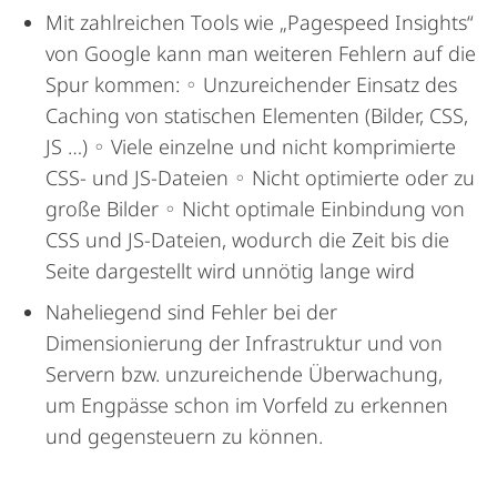
Mit zahlreichen Tools wie „Pagespeed Insights“
von Google kann man weiteren Fehlern auf die
Spur kommen: ◦ Unzureichender Einsatz des
Caching von statischen Elementen (Bilder, CSS,
JS …) ◦ Viele einzelne und nicht komprimierte
CSS- und JS-Dateien ◦ Nicht optimierte oder zu
große Bilder ◦ Nicht optimale Einbindung von
CSS und JS-Dateien, wodurch die Zeit bis die
Seite dargestellt wird unnötig lange wird
Naheliegend sind Fehler bei der
Dimensionierung der Infrastruktur und von
Servern bzw. unzureichende Überwachung,
um Engpässe schon im Vorfeld zu erkennen
und gegensteuern zu können.