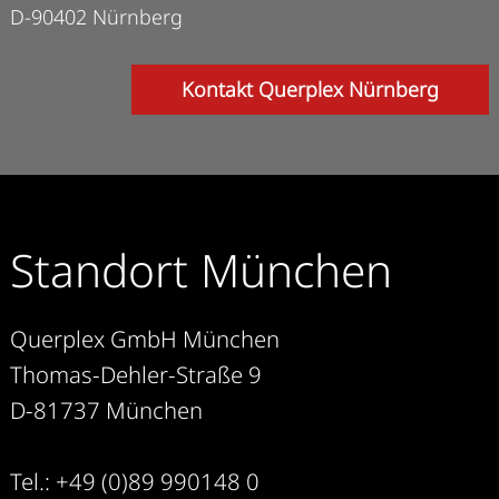
D-90402 Nürnberg
Kontakt Querplex Nürnberg
Standort München
Querplex GmbH München
Thomas-Dehler-Straße 9
D-81737 München
Tel.: +49 (0)89 990148 0