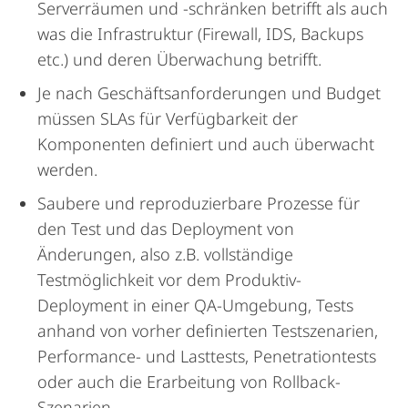
Serverräumen und -schränken betrifft als auch
was die Infrastruktur (Firewall, IDS, Backups
etc.) und deren Überwachung betrifft.
Je nach Geschäftsanforderungen und Budget
müssen SLAs für Verfügbarkeit der
Komponenten definiert und auch überwacht
werden.
Saubere und reproduzierbare Prozesse für
den Test und das Deployment von
Änderungen, also z.B. vollständige
Testmöglichkeit vor dem Produktiv-
Deployment in einer QA-Umgebung, Tests
anhand von vorher definierten Testszenarien,
Performance- und Lasttests, Penetrationtests
oder auch die Erarbeitung von Rollback-
Szenarien.