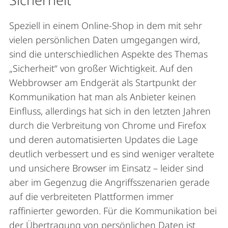
Speziell in einem Online-Shop in dem mit sehr
vielen persönlichen Daten umgegangen wird,
sind die unterschiedlichen Aspekte des Themas
„Sicherheit“ von großer Wichtigkeit. Auf den
Webbrowser am Endgerät als Startpunkt der
Kommunikation hat man als Anbieter keinen
Einfluss, allerdings hat sich in den letzten Jahren
durch die Verbreitung von Chrome und Firefox
und deren automatisierten Updates die Lage
deutlich verbessert und es sind weniger veraltete
und unsichere Browser im Einsatz – leider sind
aber im Gegenzug die Angriffsszenarien gerade
auf die verbreiteten Plattformen immer
raffinierter geworden. Für die Kommunikation bei
der Übertragung von persönlichen Daten ist