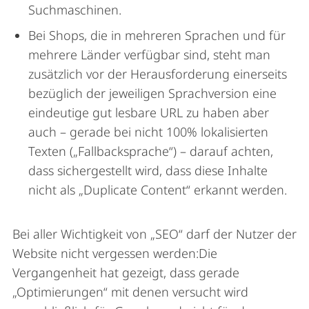
Suchmaschinen.
Bei Shops, die in mehreren Sprachen und für
mehrere Länder verfügbar sind, steht man
zusätzlich vor der Herausforderung einerseits
bezüglich der jeweiligen Sprachversion eine
eindeutige gut lesbare URL zu haben aber
auch – gerade bei nicht 100% lokalisierten
Texten („Fallbacksprache“) – darauf achten,
dass sichergestellt wird, dass diese Inhalte
nicht als „Duplicate Content“ erkannt werden.
Bei aller Wichtigkeit von „SEO“ darf der Nutzer der
Website nicht vergessen werden:Die
Vergangenheit hat gezeigt, dass gerade
„Optimierungen“ mit denen versucht wird