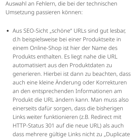
Auswahl an Fehlern, die bei der technischen
Umsetzung passieren können:
Aus SEO-Sicht „schöne“ URLs sind gut lesbar,
d.h beispielsweise bei einer Produktseite in
einem Online-Shop ist hier der Name des
Produkts enthalten. Es liegt nahe die URL
automatisiert aus den Produktdaten zu
generieren. Hierbei ist dann zu beachten, dass
auch eine kleine Änderung oder Korrekturen
an den entsprechenden Informationen am
Produkt die URL ändern kann. Man muss also
einerseits dafür sorgen, dass die bisherigen
Links weiter funktionieren (z.B. Redirect mit
HTTP-Status 301 auf die neue URL) als auch
dass mehrere gültige Links nicht zu „Duplicate