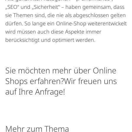
„SEO“ und „Sicherheit“ – haben gemeinsam, dass
sie Themen sind, die nie als abgeschlossen gelten
dürfen. So lange ein Online-Shop weiterentwickelt
wird müssen auch diese Aspekte immer
berücksichtigt und optimiert werden.
Sie möchten mehr über Online
Shops erfahren?Wir freuen uns
auf Ihre Anfrage!
Mehr zum Thema