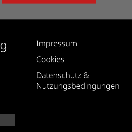
rg
Impressum
Cookies
Datenschutz &
Nutzungsbedingungen